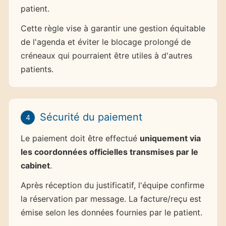
patient.
Cette règle vise à garantir une gestion équitable
de l'agenda et éviter le blocage prolongé de
créneaux qui pourraient être utiles à d'autres
patients.
Sécurité du paiement
4
Le paiement doit être effectué
uniquement via
les coordonnées officielles transmises par le
cabinet
.
Après réception du justificatif, l'équipe confirme
la réservation par message. La facture/reçu est
émise selon les données fournies par le patient.