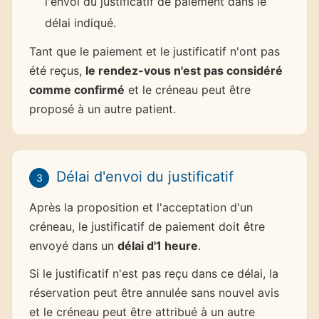
l'envoi du justificatif de paiement dans le
délai indiqué.
Tant que le paiement et le justificatif n'ont pas
été reçus,
le rendez-vous n'est pas considéré
comme confirmé
et le créneau peut être
proposé à un autre patient.
Délai d'envoi du justificatif
3
Après la proposition et l'acceptation d'un
créneau, le justificatif de paiement doit être
envoyé dans un
délai d'1 heure
.
Si le justificatif n'est pas reçu dans ce délai, la
réservation peut être annulée sans nouvel avis
et le créneau peut être attribué à un autre