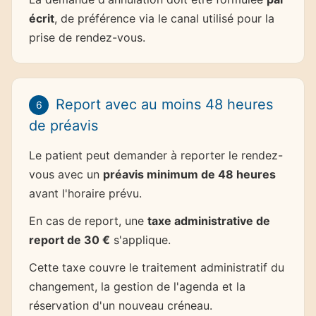
écrit
, de préférence via le canal utilisé pour la
prise de rendez-vous.
Report avec au moins 48 heures
6
de préavis
Le patient peut demander à reporter le rendez-
vous avec un
préavis minimum de 48 heures
avant l'horaire prévu.
En cas de report, une
taxe administrative de
report de 30 €
s'applique.
Cette taxe couvre le traitement administratif du
changement, la gestion de l'agenda et la
réservation d'un nouveau créneau.