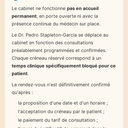
Le cabinet ne fonctionne
pas en accueil
permanent
, en porte ouverte ni avec la
présence continue du médecin sur place.
Le Dr. Pedro Stapleton-Garcia se déplace au
cabinet en fonction des consultations
préalablement programmées et confirmées.
Chaque créneau réservé correspond à un
temps clinique spécifiquement bloqué pour ce
patient
.
Le rendez-vous n'est définitivement confirmé
qu'après :
la proposition d'une date et d'un horaire ;
l'acceptation du créneau par le patient ;
le paiement du tarif de consultation ;