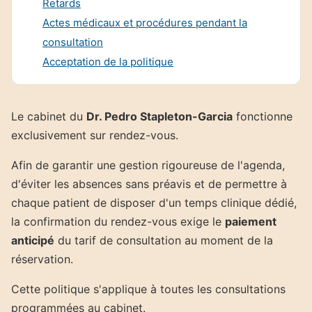
Retards
Actes médicaux et procédures pendant la
consultation
Acceptation de la politique
Le cabinet du
Dr. Pedro Stapleton-Garcia
fonctionne
exclusivement sur rendez-vous.
Afin de garantir une gestion rigoureuse de l'agenda,
d'éviter les absences sans préavis et de permettre à
chaque patient de disposer d'un temps clinique dédié,
la confirmation du rendez-vous exige le
paiement
anticipé
du tarif de consultation au moment de la
réservation.
Cette politique s'applique à toutes les consultations
programmées au cabinet.