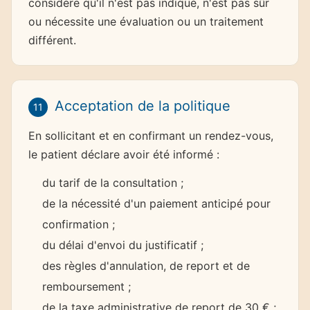
considère qu'il n'est pas indiqué, n'est pas sûr
ou nécessite une évaluation ou un traitement
différent.
Acceptation de la politique
11
En sollicitant et en confirmant un rendez-vous,
le patient déclare avoir été informé :
du tarif de la consultation ;
de la nécessité d'un paiement anticipé pour
confirmation ;
du délai d'envoi du justificatif ;
des règles d'annulation, de report et de
remboursement ;
de la taxe administrative de report de 30 € ;