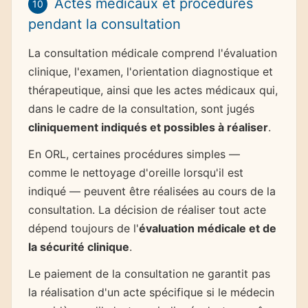
Actes médicaux et procédures
10
pendant la consultation
La consultation médicale comprend l'évaluation
clinique, l'examen, l'orientation diagnostique et
thérapeutique, ainsi que les actes médicaux qui,
dans le cadre de la consultation, sont jugés
cliniquement indiqués et possibles à réaliser
.
En ORL, certaines procédures simples —
comme le nettoyage d'oreille lorsqu'il est
indiqué — peuvent être réalisées au cours de la
consultation. La décision de réaliser tout acte
dépend toujours de l'
évaluation médicale et de
la sécurité clinique
.
Le paiement de la consultation ne garantit pas
la réalisation d'un acte spécifique si le médecin