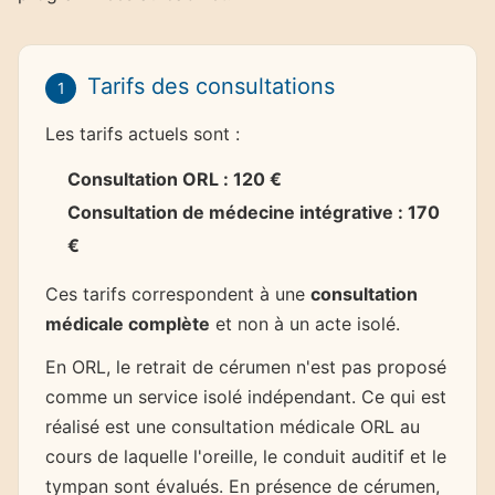
Tarifs des consultations
1
Les tarifs actuels sont :
Consultation ORL : 120 €
Consultation de médecine intégrative : 170
€
Ces tarifs correspondent à une
consultation
médicale complète
et non à un acte isolé.
En ORL, le retrait de cérumen n'est pas proposé
comme un service isolé indépendant. Ce qui est
réalisé est une consultation médicale ORL au
cours de laquelle l'oreille, le conduit auditif et le
tympan sont évalués. En présence de cérumen,