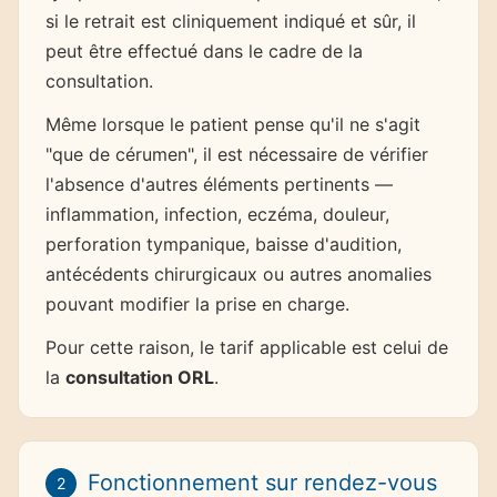
si le retrait est cliniquement indiqué et sûr, il
peut être effectué dans le cadre de la
consultation.
Même lorsque le patient pense qu'il ne s'agit
"que de cérumen", il est nécessaire de vérifier
l'absence d'autres éléments pertinents —
inflammation, infection, eczéma, douleur,
perforation tympanique, baisse d'audition,
antécédents chirurgicaux ou autres anomalies
pouvant modifier la prise en charge.
Pour cette raison, le tarif applicable est celui de
la
consultation ORL
.
Fonctionnement sur rendez-vous
2