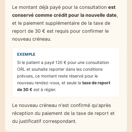
Le montant déjà payé pour la consultation
est
conservé comme crédit pour la nouvelle date
,
et le paiement supplémentaire de la taxe de
report de 30 € est requis pour confirmer le
nouveau créneau.
EXEMPLE
Si le patient a payé 120 € pour une consultation
ORL et souhaite reporter dans les conditions
prévues, ce montant reste réservé pour le
nouveau rendez-vous, et seule la
taxe de report
de 30 €
est à régler.
Le nouveau créneau n'est confirmé qu'après
réception du paiement de la taxe de report et
du justificatif correspondant.