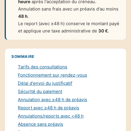
heure
après l'acceptation du créneau.
Annulation sans frais avec un préavis d'au moins
48 h
.
Le report (avec ≥48 h) conserve le montant payé
et applique une taxe administrative de
30 €
.
SOMMAIRE
Tarifs des consultations
Fonctionnement sur rendez-vous
Délai d'envoi du justificatif
Sécurité du paiement
Annulation avec ≥48 h de préavis
Report avec ≥48 h de préavis
Annulations/reports avec <48 h
Absence sans préavis