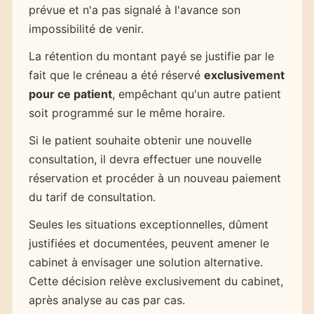
prévue et n'a pas signalé à l'avance son
impossibilité de venir.
La rétention du montant payé se justifie par le
fait que le créneau a été réservé
exclusivement
pour ce patient
, empêchant qu'un autre patient
soit programmé sur le même horaire.
Si le patient souhaite obtenir une nouvelle
consultation, il devra effectuer une nouvelle
réservation et procéder à un nouveau paiement
du tarif de consultation.
Seules les situations exceptionnelles, dûment
justifiées et documentées, peuvent amener le
cabinet à envisager une solution alternative.
Cette décision relève exclusivement du cabinet,
après analyse au cas par cas.