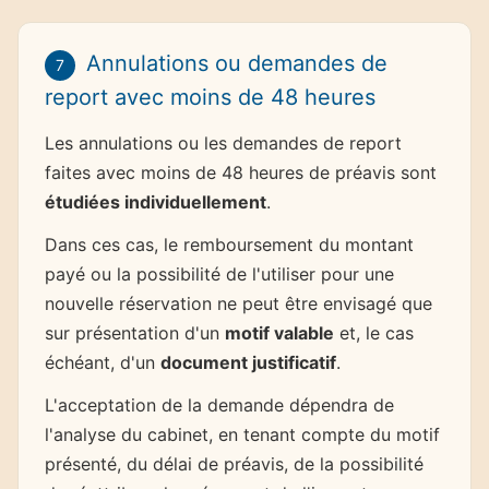
Annulations ou demandes de
7
report avec moins de 48 heures
Les annulations ou les demandes de report
faites avec moins de 48 heures de préavis sont
étudiées individuellement
.
Dans ces cas, le remboursement du montant
payé ou la possibilité de l'utiliser pour une
nouvelle réservation ne peut être envisagé que
sur présentation d'un
motif valable
et, le cas
échéant, d'un
document justificatif
.
L'acceptation de la demande dépendra de
l'analyse du cabinet, en tenant compte du motif
présenté, du délai de préavis, de la possibilité