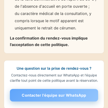
de l'absence d'accueil en porte ouverte ;
du caractère médical de la consultation, y
compris lorsque le motif apparent est
uniquement le retrait de cérumen.
La confirmation du rendez-vous implique
l'acceptation de cette politique.
Une question sur la prise de rendez-vous ?
Contactez-nous directement sur WhatsApp et l'équipe
clarifie tout point de cette politique avant la réservation.
Contacter l'équipe sur WhatsApp