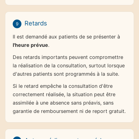
Retards
9
Il est demandé aux patients de se présenter à
l'heure prévue
.
Des retards importants peuvent compromettre
la réalisation de la consultation, surtout lorsque
d'autres patients sont programmés à la suite.
Si le retard empêche la consultation d'être
correctement réalisée, la situation peut être
assimilée à une absence sans préavis, sans
garantie de remboursement ni de report gratuit.