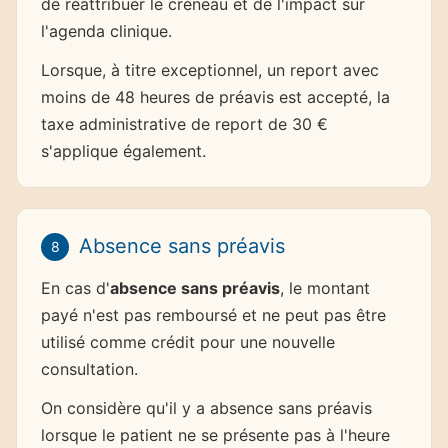
de réattribuer le créneau et de l'impact sur
l'agenda clinique.
Lorsque, à titre exceptionnel, un report avec
moins de 48 heures de préavis est accepté, la
taxe administrative de report de 30 €
s'applique également.
Absence sans préavis
8
En cas d'
absence sans préavis
, le montant
payé n'est pas remboursé et ne peut pas être
utilisé comme crédit pour une nouvelle
consultation.
On considère qu'il y a absence sans préavis
lorsque le patient ne se présente pas à l'heure