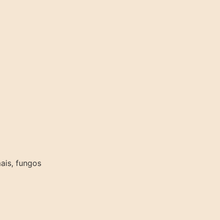
ais, fungos