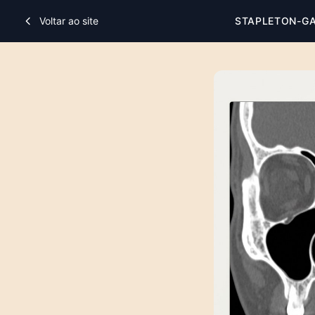
Voltar ao site
STAPLETON-G