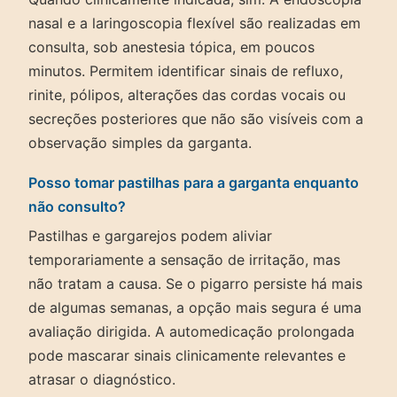
nasal e a laringoscopia flexível são realizadas em
consulta, sob anestesia tópica, em poucos
minutos. Permitem identificar sinais de refluxo,
rinite, pólipos, alterações das cordas vocais ou
secreções posteriores que não são visíveis com a
observação simples da garganta.
Posso tomar pastilhas para a garganta enquanto
não consulto?
Pastilhas e gargarejos podem aliviar
temporariamente a sensação de irritação, mas
não tratam a causa. Se o pigarro persiste há mais
de algumas semanas, a opção mais segura é uma
avaliação dirigida. A automedicação prolongada
pode mascarar sinais clinicamente relevantes e
atrasar o diagnóstico.