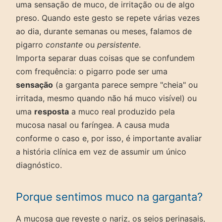
uma sensação de muco, de irritação ou de algo
preso. Quando este gesto se repete várias vezes
ao dia, durante semanas ou meses, falamos de
pigarro
constante
ou
persistente
.
Importa separar duas coisas que se confundem
com frequência: o pigarro pode ser uma
sensação
(a garganta parece sempre "cheia" ou
irritada, mesmo quando não há muco visível) ou
uma
resposta
a muco real produzido pela
mucosa nasal ou faríngea. A causa muda
conforme o caso e, por isso, é importante avaliar
a história clínica em vez de assumir um único
diagnóstico.
Porque sentimos muco na garganta?
A mucosa que reveste o nariz, os seios perinasais,