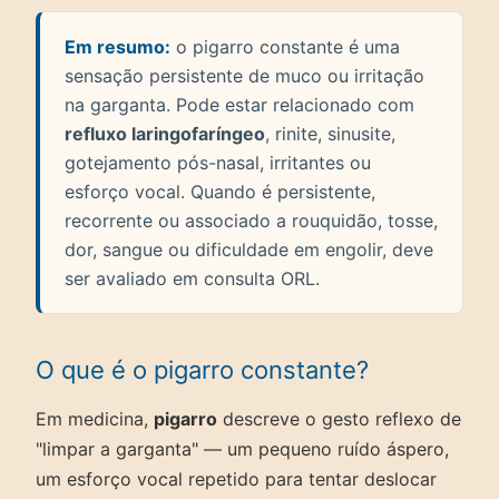
Em resumo:
o pigarro constante é uma
sensação persistente de muco ou irritação
na garganta. Pode estar relacionado com
refluxo laringofaríngeo
, rinite, sinusite,
gotejamento pós-nasal, irritantes ou
esforço vocal. Quando é persistente,
recorrente ou associado a rouquidão, tosse,
dor, sangue ou dificuldade em engolir, deve
ser avaliado em consulta ORL.
O que é o pigarro constante?
Em medicina,
pigarro
descreve o gesto reflexo de
"limpar a garganta" — um pequeno ruído áspero,
um esforço vocal repetido para tentar deslocar