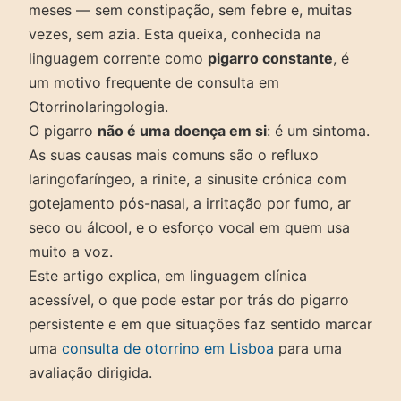
meses — sem constipação, sem febre e, muitas
vezes, sem azia. Esta queixa, conhecida na
linguagem corrente como
pigarro constante
, é
um motivo frequente de consulta em
Otorrinolaringologia.
O pigarro
não é uma doença em si
: é um sintoma.
As suas causas mais comuns são o refluxo
laringofaríngeo, a rinite, a sinusite crónica com
gotejamento pós-nasal, a irritação por fumo, ar
seco ou álcool, e o esforço vocal em quem usa
muito a voz.
Este artigo explica, em linguagem clínica
acessível, o que pode estar por trás do pigarro
persistente e em que situações faz sentido marcar
uma
consulta de otorrino em Lisboa
para uma
avaliação dirigida.