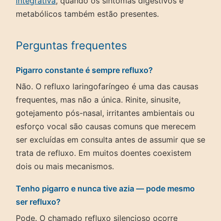
integrativa
, quando os sintomas digestivos e
metabólicos também estão presentes.
Perguntas frequentes
Pigarro constante é sempre refluxo?
Não. O refluxo laringofaríngeo é uma das causas
frequentes, mas não a única. Rinite, sinusite,
gotejamento pós-nasal, irritantes ambientais ou
esforço vocal são causas comuns que merecem
ser excluídas em consulta antes de assumir que se
trata de refluxo. Em muitos doentes coexistem
dois ou mais mecanismos.
Tenho pigarro e nunca tive azia — pode mesmo
ser refluxo?
Pode. O chamado refluxo silencioso ocorre