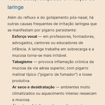
laringe
Além do refluxo e do gotejamento pós-nasal, há
outras causas frequentes de irritação laríngea que
se manifestam por pigarro persistente:
Esforço vocal
— em professores, formadores,
advogados, cantores ou educadores de
infância. A laringe trabalha em sobrecarga e a
mucosa torna-se mais irritável.
Tabagismo
— provoca inflamação crónica da
mucosa da via aérea superior, com pigarro
matinal típico ("pigarro de fumador") e tosse
produtiva.
Ar seco e desidratação
— ambientes muito
climatizados ou aquecimento intenso ressecam
a mucosa.