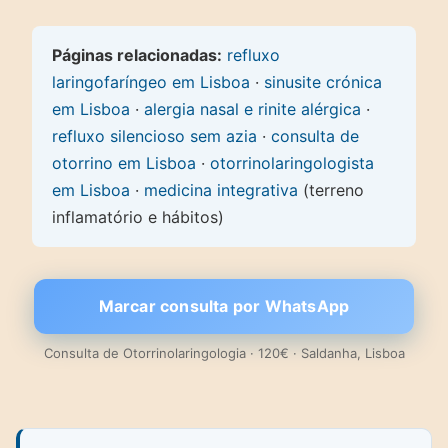
Páginas relacionadas:
refluxo
laringofaríngeo em Lisboa
·
sinusite crónica
em Lisboa
·
alergia nasal e rinite alérgica
·
refluxo silencioso sem azia
·
consulta de
otorrino em Lisboa
·
otorrinolaringologista
em Lisboa
·
medicina integrativa
(terreno
inflamatório e hábitos)
Marcar consulta por WhatsApp
Consulta de Otorrinolaringologia · 120€ · Saldanha, Lisboa