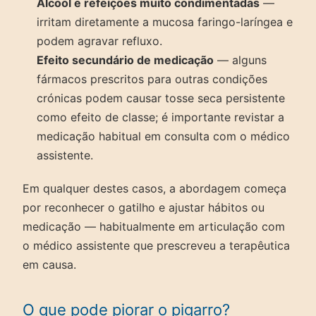
Álcool e refeições muito condimentadas
—
irritam diretamente a mucosa faringo-laríngea e
podem agravar refluxo.
Efeito secundário de medicação
— alguns
fármacos prescritos para outras condições
crónicas podem causar tosse seca persistente
como efeito de classe; é importante revistar a
medicação habitual em consulta com o médico
assistente.
Em qualquer destes casos, a abordagem começa
por reconhecer o gatilho e ajustar hábitos ou
medicação — habitualmente em articulação com
o médico assistente que prescreveu a terapêutica
em causa.
O que pode piorar o pigarro?