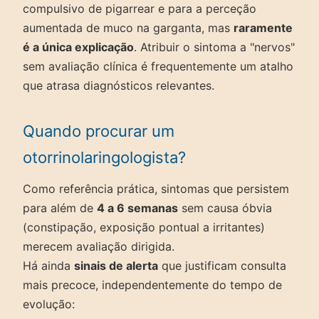
compulsivo de pigarrear e para a perceção
aumentada de muco na garganta, mas
raramente
é a única explicação
. Atribuir o sintoma a "nervos"
sem avaliação clínica é frequentemente um atalho
que atrasa diagnósticos relevantes.
Quando procurar um
otorrinolaringologista?
Como referência prática, sintomas que persistem
para além de
4 a 6 semanas
sem causa óbvia
(constipação, exposição pontual a irritantes)
merecem avaliação dirigida.
Há ainda
sinais de alerta
que justificam consulta
mais precoce, independentemente do tempo de
evolução: