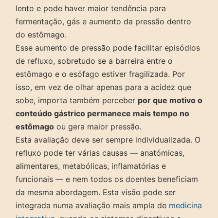
lento e pode haver maior tendência para
fermentação, gás e aumento da pressão dentro
do estômago.
Esse aumento de pressão pode facilitar episódios
de refluxo, sobretudo se a barreira entre o
estômago e o esófago estiver fragilizada. Por
isso, em vez de olhar apenas para a acidez que
sobe, importa também perceber
por que motivo o
conteúdo gástrico permanece mais tempo no
estômago
ou gera maior pressão.
Esta avaliação deve ser sempre individualizada. O
refluxo pode ter várias causas — anatómicas,
alimentares, metabólicas, inflamatórias e
funcionais — e nem todos os doentes beneficiam
da mesma abordagem. Esta visão pode ser
integrada numa avaliação mais ampla de
medicina