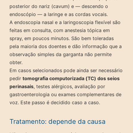
posterior do nariz (cavum) e — descendo o
endoscópio — a laringe e as cordas vocais.
A endoscopia nasal e a laringoscopia flexível são
feitas em consulta, com anestesia tópica em
spray, em poucos minutos. São bem toleradas
pela maioria dos doentes e dão informação que a
observação simples da garganta não permite
obter.
Em casos selecionados pode ainda ser necessário
pedir
tomografia computorizada (TC) dos seios
perinasais
, testes alérgicos, avaliação por
gastroenterologia ou exames complementares de
voz. Este passo é decidido caso a caso.
Tratamento: depende da causa