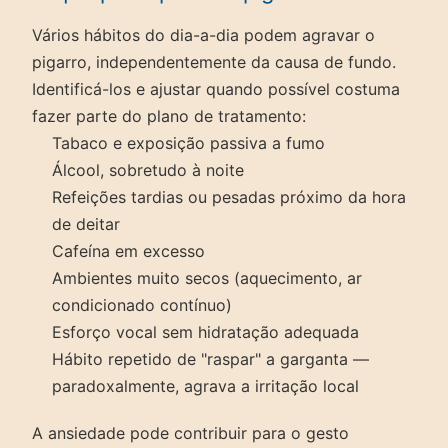
Vários hábitos do dia-a-dia podem agravar o
pigarro, independentemente da causa de fundo.
Identificá-los e ajustar quando possível costuma
fazer parte do plano de tratamento:
Tabaco e exposição passiva a fumo
Álcool, sobretudo à noite
Refeições tardias ou pesadas próximo da hora
de deitar
Cafeína em excesso
Ambientes muito secos (aquecimento, ar
condicionado contínuo)
Esforço vocal sem hidratação adequada
Hábito repetido de "raspar" a garganta —
paradoxalmente, agrava a irritação local
A ansiedade pode contribuir para o gesto