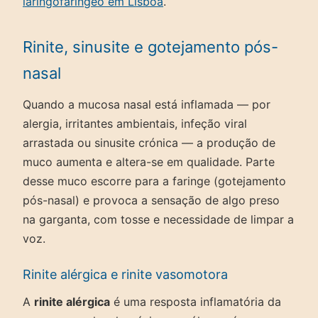
laringofaríngeo em Lisboa
.
Rinite, sinusite e gotejamento pós-
nasal
Quando a mucosa nasal está inflamada — por
alergia, irritantes ambientais, infeção viral
arrastada ou sinusite crónica — a produção de
muco aumenta e altera-se em qualidade. Parte
desse muco escorre para a faringe (gotejamento
pós-nasal) e provoca a sensação de algo preso
na garganta, com tosse e necessidade de limpar a
voz.
Rinite alérgica e rinite vasomotora
A
rinite alérgica
é uma resposta inflamatória da