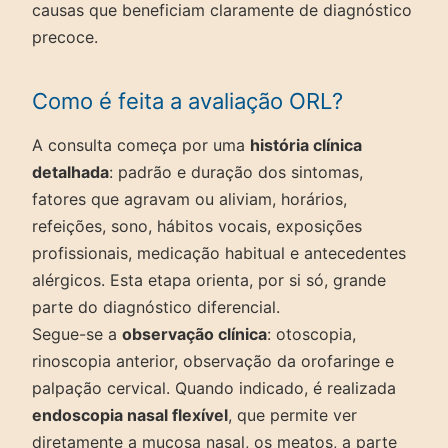
causas que beneficiam claramente de diagnóstico
precoce.
Como é feita a avaliação ORL?
A consulta começa por uma
história clínica
detalhada
: padrão e duração dos sintomas,
fatores que agravam ou aliviam, horários,
refeições, sono, hábitos vocais, exposições
profissionais, medicação habitual e antecedentes
alérgicos. Esta etapa orienta, por si só, grande
parte do diagnóstico diferencial.
Segue-se a
observação clínica
: otoscopia,
rinoscopia anterior, observação da orofaringe e
palpação cervical. Quando indicado, é realizada
endoscopia nasal flexível
, que permite ver
diretamente a mucosa nasal, os meatos, a parte