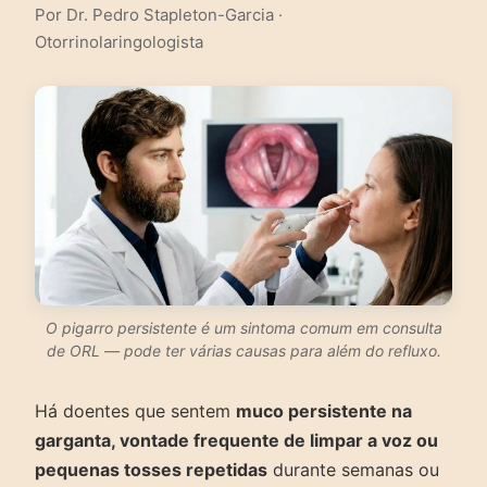
Por Dr. Pedro Stapleton-Garcia ·
Otorrinolaringologista
O pigarro persistente é um sintoma comum em consulta
de ORL — pode ter várias causas para além do refluxo.
Há doentes que sentem
muco persistente na
garganta, vontade frequente de limpar a voz ou
pequenas tosses repetidas
durante semanas ou