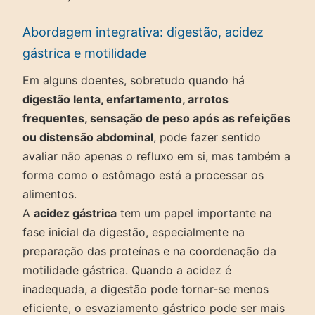
Abordagem integrativa: digestão, acidez
gástrica e motilidade
Em alguns doentes, sobretudo quando há
digestão lenta, enfartamento, arrotos
frequentes, sensação de peso após as refeições
ou distensão abdominal
, pode fazer sentido
avaliar não apenas o refluxo em si, mas também a
forma como o estômago está a processar os
alimentos.
A
acidez gástrica
tem um papel importante na
fase inicial da digestão, especialmente na
preparação das proteínas e na coordenação da
motilidade gástrica. Quando a acidez é
inadequada, a digestão pode tornar-se menos
eficiente, o esvaziamento gástrico pode ser mais