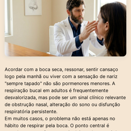
Acordar com a boca seca, ressonar, sentir cansaço
logo pela manhã ou viver com a sensação de nariz
"sempre tapado" não são pormenores menores. A
respiração bucal em adultos é frequentemente
desvalorizada, mas pode ser um sinal clínico relevante
de obstrução nasal, alteração do sono ou disfunção
respiratória persistente.
Em muitos casos, o problema não está apenas no
hábito de respirar pela boca. O ponto central é