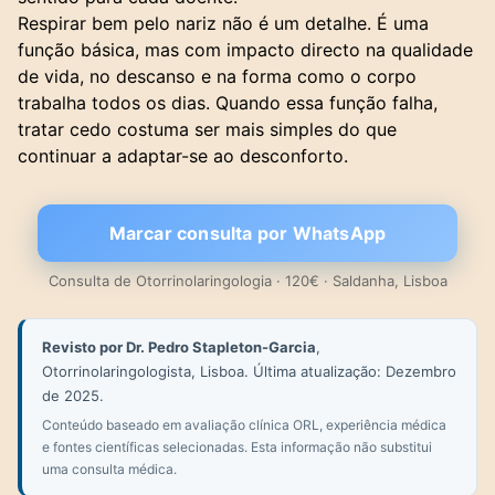
Respirar bem pelo nariz não é um detalhe. É uma
função básica, mas com impacto directo na qualidade
de vida, no descanso e na forma como o corpo
trabalha todos os dias. Quando essa função falha,
tratar cedo costuma ser mais simples do que
continuar a adaptar-se ao desconforto.
Marcar consulta por WhatsApp
Consulta de Otorrinolaringologia · 120€ · Saldanha, Lisboa
Revisto por Dr. Pedro Stapleton-Garcia
,
Otorrinolaringologista, Lisboa. Última atualização: Dezembro
de 2025.
Conteúdo baseado em avaliação clínica ORL, experiência médica
e fontes científicas selecionadas. Esta informação não substitui
uma consulta médica.