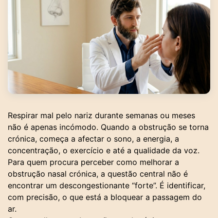
Respirar mal pelo nariz durante semanas ou meses
não é apenas incómodo. Quando a obstrução se torna
crónica, começa a afectar o sono, a energia, a
concentração, o exercício e até a qualidade da voz.
Para quem procura perceber como melhorar a
obstrução nasal crónica, a questão central não é
encontrar um descongestionante “forte”. É identificar,
com precisão, o que está a bloquear a passagem do
ar.