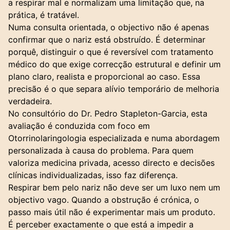
a respirar mal e normalizam uma limitação que, na
prática, é tratável.
Numa consulta orientada, o objectivo não é apenas
confirmar que o nariz está obstruído. É determinar
porquê, distinguir o que é reversível com tratamento
médico do que exige correcção estrutural e definir um
plano claro, realista e proporcional ao caso. Essa
precisão é o que separa alívio temporário de melhoria
verdadeira.
No consultório do Dr. Pedro Stapleton-Garcia, esta
avaliação é conduzida com foco em
Otorrinolaringologia especializada e numa abordagem
personalizada à causa do problema. Para quem
valoriza medicina privada, acesso directo e decisões
clínicas individualizadas, isso faz diferença.
Respirar bem pelo nariz não deve ser um luxo nem um
objectivo vago. Quando a obstrução é crónica, o
passo mais útil não é experimentar mais um produto.
É perceber exactamente o que está a impedir a