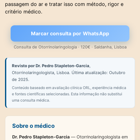
passagem do ar e tratar isso com método, rigor e
critério médico.
Marcar consulta por WhatsApp
Consulta de Otorrinolaringologia · 120€ · Saldanha, Lisboa
Revisto por Dr. Pedro Stapleton-Garcia
,
Otorrinolaringologista, Lisboa. Última atualização: Outubro
de 2025.
Conteúdo baseado em avaliação clínica ORL, experiência médica
e fontes científicas selecionadas. Esta informação não substitui
uma consulta médica.
Sobre o médico
Dr. Pedro Stapleton-Garcia
— Otorrinolaringologista em