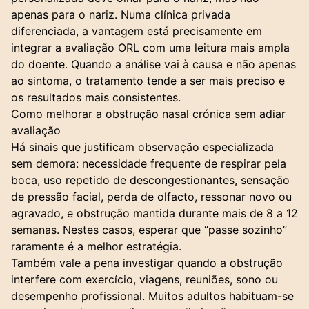
apenas para o nariz. Numa clínica privada
diferenciada, a vantagem está precisamente em
integrar a avaliação ORL com uma leitura mais ampla
do doente. Quando a análise vai à causa e não apenas
ao sintoma, o tratamento tende a ser mais preciso e
os resultados mais consistentes.
Como melhorar a obstrução nasal crónica sem adiar
avaliação
Há sinais que justificam observação especializada
sem demora: necessidade frequente de respirar pela
boca, uso repetido de descongestionantes, sensação
de pressão facial, perda de olfacto, ressonar novo ou
agravado, e obstrução mantida durante mais de 8 a 12
semanas. Nestes casos, esperar que “passe sozinho”
raramente é a melhor estratégia.
Também vale a pena investigar quando a obstrução
interfere com exercício, viagens, reuniões, sono ou
desempenho profissional. Muitos adultos habituam-se