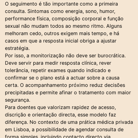
O seguimento é tão importante como a primeira
consulta. Sintomas como energia, sono, humor,
performance física, composição corporal e função
sexual não mudam todos ao mesmo ritmo. Alguns
melhoram cedo, outros exigem mais tempo, e há
casos em que a resposta inicial obriga a ajustar
estratégia.
Por isso, a monitorização não deve ser burocrática.
Deve servir para medir resposta clínica, rever
tolerância, repetir exames quando indicado e
confirmar se o plano está a actuar sobre a causa
certa. O acompanhamento próximo reduz decisões
precipitadas e permite afinar o tratamento com maior
segurança.
Para doentes que valorizam rapidez de acesso,
discrição e orientação directa, esse modelo faz
diferença. No contexto de uma prática médica privada
em Lisboa, a possibilidade de agendar consulta de
forma simples, incluindo contacto directo via