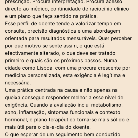
prescrição. Procura interpretação. Procura acesso
directo ao médico, continuidade de raciocínio clínico
e um plano que faça sentido na prática.
Esse perfil de doente tende a valorizar tempo em
consulta, precisão diagnóstica e uma abordagem
orientada para resultados mensuráveis. Quer perceber
por que motivo se sente assim, o que está
efectivamente alterado, o que deve ser tratado
primeiro e quais são os próximos passos. Numa
cidade como Lisboa, com uma procura crescente por
medicina personalizada, esta exigência é legítima e
necessária.
Uma prática centrada na causa e não apenas na
queixa consegue responder melhor a esse nível de
exigência. Quando a avaliação inclui metabolismo,
sono, inflamação, sintomas funcionais e contexto
hormonal, o plano terapêutico torna-se mais sólido e
mais útil para o dia-a-dia do doente.
O que esperar de um seguimento bem conduzido