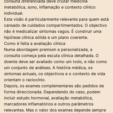
consulta diferenciada deve cruzar
medicina
metabólica
, sono, inflamação e contexto clínico
individual.
Esta visão é particularmente relevante para quem está
cansado de cuidados compartimentados. O objectivo
não é medicalizar sintomas vagos. É construir uma
hipótese clínica sólida e um plano coerente.
Como é feita a avaliação clínica
Numa abordagem premium e personalizada, a
consulta começa pela escuta clínica detalhada. O
doente deve ser avaliado como um todo, e não como
um conjunto de análises. A história médica, os
sintomas actuais, os objectivos e o contexto de vida
orientam o raciocínio.
Depois, os exames complementares são pedidos de
forma direccionada. Dependendo do caso, podem
incluir estudo hormonal, avaliação metabólica,
marcadores inflamatórios e outros parâmetros
relevantes. Mas o valor dos exames depende sempre