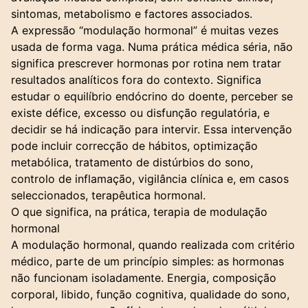
sintomas, metabolismo e factores associados.
A expressão “modulação hormonal” é muitas vezes
usada de forma vaga. Numa prática médica séria, não
significa prescrever hormonas por rotina nem tratar
resultados analíticos fora do contexto. Significa
estudar o equilíbrio endócrino do doente, perceber se
existe défice, excesso ou disfunção regulatória, e
decidir se há indicação para intervir. Essa intervenção
pode incluir correcção de hábitos, optimização
metabólica, tratamento de distúrbios do sono,
controlo de inflamação, vigilância clínica e, em casos
seleccionados, terapêutica hormonal.
O que significa, na prática, terapia de modulação
hormonal
A modulação hormonal, quando realizada com critério
médico, parte de um princípio simples: as hormonas
não funcionam isoladamente. Energia, composição
corporal, libido, função cognitiva, qualidade do sono,