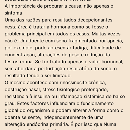
A importância de procurar a causa, não apenas o
sintoma
Uma das razões para resultados decepcionantes
nesta área é tratar a hormona como se fosse o
problema principal em todos os casos. Muitas vezes
não é. Um doente com sono fragmentado por apneia,
por exemplo, pode apresentar fadiga, dificuldade de
concentração, alterações de peso e redução da
testosterona. Se for tratado apenas o valor hormonal,
sem abordar a perturbação respiratória do sono, o
resultado tende a ser limitado.
O mesmo acontece com rinossinusite crónica,
obstrução nasal, stress fisiológico prolongado,
resistência à insulina ou inflamação sistémica de baixo
grau. Estes factores influenciam o funcionamento
global do organismo e podem alterar a forma como o
doente se sente, independentemente de uma
alteração endócrina primária. É por isso que Numa