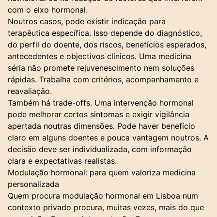
com o eixo hormonal.
Noutros casos, pode existir indicação para
terapêutica específica. Isso depende do diagnóstico,
do perfil do doente, dos riscos, benefícios esperados,
antecedentes e objectivos clínicos. Uma medicina
séria não promete rejuvenescimento nem soluções
rápidas. Trabalha com critérios, acompanhamento e
reavaliação.
Também há trade-offs. Uma intervenção hormonal
pode melhorar certos sintomas e exigir vigilância
apertada noutras dimensões. Pode haver benefício
claro em alguns doentes e pouca vantagem noutros. A
decisão deve ser individualizada, com informação
clara e expectativas realistas.
Modulação hormonal: para quem valoriza medicina
personalizada
Quem procura modulação hormonal em Lisboa num
contexto privado procura, muitas vezes, mais do que