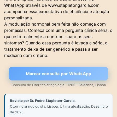
WhatsApp através de www.stapletongarcia.com,
acompanha essa expectativa de eficiência e atenção
personalizada.
A modulação hormonal bem feita não começa com
promessas. Começa com uma pergunta clínica séria: o
que está realmente a contribuir para os seus
sintomas? Quando essa pergunta é levada a sério, o
tratamento deixa de ser genérico e passa a ser
medicina com critério.
Marcar consulta por WhatsApp
Consulta de Otorrinolaringologia · 120€ · Saldanha, Lisboa
Revisto por Dr. Pedro Stapleton-Garcia
,
Otorrinolaringologista, Lisboa. Última atualização: Dezembro
de 2025.