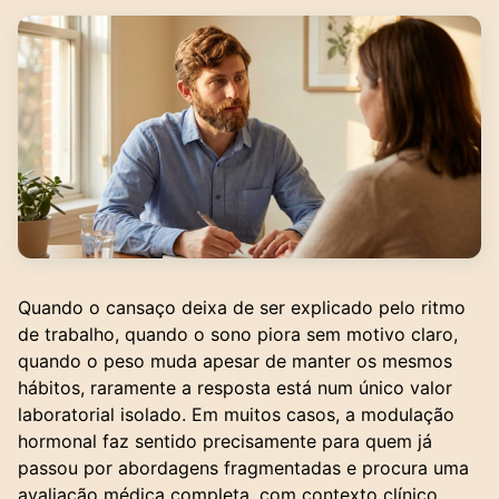
Quando o cansaço deixa de ser explicado pelo ritmo
de trabalho, quando o sono piora sem motivo claro,
quando o peso muda apesar de manter os mesmos
hábitos, raramente a resposta está num único valor
laboratorial isolado. Em muitos casos, a modulação
hormonal faz sentido precisamente para quem já
passou por abordagens fragmentadas e procura uma
avaliação médica completa, com contexto clínico,