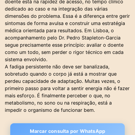
doente está na rapidez de acesso, no tempo clínico
dedicado ao caso e na integração das várias
dimensões do problema. Essa é a diferença entre gerir
sintomas de forma avulsa e construir uma estratégia
médica orientada para resultados. Em Lisboa, o
acompanhamento pelo Dr. Pedro Stapleton-Garcia
segue precisamente esse princípio: avaliar o doente
como um todo, sem perder o rigor técnico em cada
sistema envolvido.
A fadiga persistente não deve ser banalizada,
sobretudo quando o corpo já está a mostrar que
perdeu capacidade de adaptação. Muitas vezes, o
primeiro passo para voltar a sentir energia não é fazer
mais esforço. É finalmente perceber o que, no
metabolismo, no sono ou na respiração, está a
impedir o organismo de funcionar bem.
Marcar consulta por WhatsApp