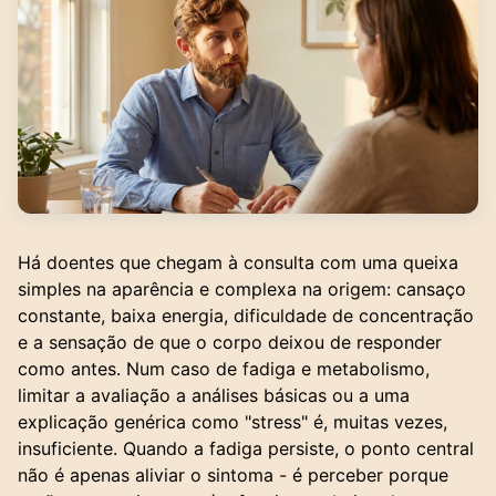
Há doentes que chegam à consulta com uma queixa
simples na aparência e complexa na origem: cansaço
constante, baixa energia, dificuldade de concentração
e a sensação de que o corpo deixou de responder
como antes. Num caso de fadiga e metabolismo,
limitar a avaliação a análises básicas ou a uma
explicação genérica como "stress" é, muitas vezes,
insuficiente. Quando a fadiga persiste, o ponto central
não é apenas aliviar o sintoma - é perceber porque