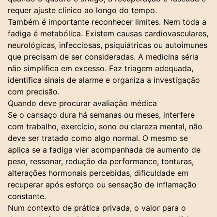
requer ajuste clínico ao longo do tempo.
Também é importante reconhecer limites. Nem toda a
fadiga é metabólica. Existem causas cardiovasculares,
neurológicas, infecciosas, psiquiátricas ou autoimunes
que precisam de ser consideradas. A medicina séria
não simplifica em excesso. Faz triagem adequada,
identifica sinais de alarme e organiza a investigação
com precisão.
Quando deve procurar avaliação médica
Se o cansaço dura há semanas ou meses, interfere
com trabalho, exercício, sono ou clareza mental, não
deve ser tratado como algo normal. O mesmo se
aplica se a fadiga vier acompanhada de aumento de
peso, ressonar, redução da performance, tonturas,
alterações hormonais percebidas, dificuldade em
recuperar após esforço ou sensação de inflamação
constante.
Num contexto de prática privada, o valor para o