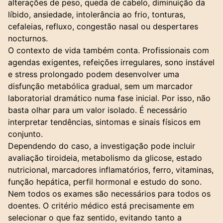
alterações de peso, queda de cabelo, diminuição da
líbido, ansiedade, intolerância ao frio, tonturas,
cefaleias, refluxo, congestão nasal ou despertares
nocturnos.
O contexto de vida também conta. Profissionais com
agendas exigentes, refeições irregulares, sono instável
e stress prolongado podem desenvolver uma
disfunção metabólica gradual, sem um marcador
laboratorial dramático numa fase inicial. Por isso, não
basta olhar para um valor isolado. É necessário
interpretar tendências, sintomas e sinais físicos em
conjunto.
Dependendo do caso, a investigação pode incluir
avaliação tiroideia, metabolismo da glicose, estado
nutricional, marcadores inflamatórios, ferro, vitaminas,
função hepática, perfil hormonal e estudo do sono.
Nem todos os exames são necessários para todos os
doentes. O critério médico está precisamente em
selecionar o que faz sentido, evitando tanto a