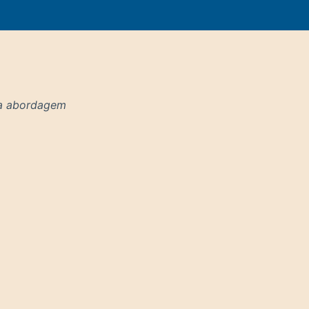
uma abordagem