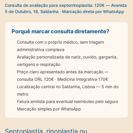
Consulta de avaliação para septorrinoplastia: 120€ — Avenida
5 de Outubro, 16, Saldanha · Marcação direta por WhatsApp
Porquê marcar consulta diretamente?
Consulta com o próprio médico, sem triagem
administrativa complexa
Avaliação personalizada de nariz, ouvido, garganta,
vertigens e respiração
Preço claro apresentado antes da marcação —
consulta ORL 120€ · Medicina Integrativa 170€
Localização central no Saldanha, Lisboa — 5 min do
metro
Fatura emitida para eventual reembolso pelo seguro
Marcação simples por WhatsApp
Septoplastia, rinoplastia ou