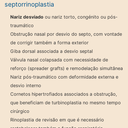
septorrinoplastia
Nariz desviado
ou nariz torto, congénito ou pós-
traumático
Obstrução nasal por desvio do septo, com vontade
de corrigir também a forma exterior
Giba dorsal associada a desvio septal
Válvula nasal colapsada com necessidade de
reforço (spreader grafts) e remodelação simultânea
Nariz pós-traumático com deformidade externa e
desvio interno
Cornetos hipertrofiados associados a obstrução,
que beneficiam de turbinoplastia no mesmo tempo
cirúrgico
Rinoplastia de revisão em que é necessário