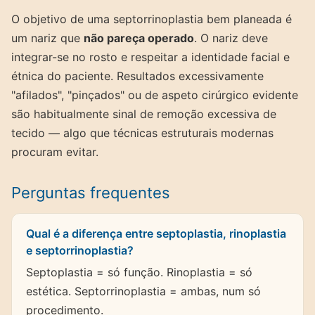
O objetivo de uma septorrinoplastia bem planeada é
um nariz que
não pareça operado
. O nariz deve
integrar-se no rosto e respeitar a identidade facial e
étnica do paciente. Resultados excessivamente
"afilados", "pinçados" ou de aspeto cirúrgico evidente
são habitualmente sinal de remoção excessiva de
tecido — algo que técnicas estruturais modernas
procuram evitar.
Perguntas frequentes
Qual é a diferença entre septoplastia, rinoplastia
e septorrinoplastia?
Septoplastia = só função. Rinoplastia = só
estética. Septorrinoplastia = ambas, num só
procedimento.