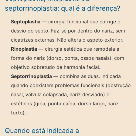
septorrinoplastia: qual é a diferença?
Septoplastia
— cirurgia funcional que corrige o
desvio do septo. Faz-se por dentro do nariz, sem
cicatrizes externas. Não altera o aspeto exterior.
Rinoplastia
— cirurgia estética que remodela a
forma do nariz (dorso, ponta, ossos nasais), com
objetivo sobretudo de harmonia facial.
Septorrinoplastia
— combina as duas. Indicada
quando coexistem problemas funcionais (obstrução
nasal, válvula colapsada, nariz desviado) e
estéticos (giba, ponta caída, dorso largo, nariz
torto).
Quando está indicada a