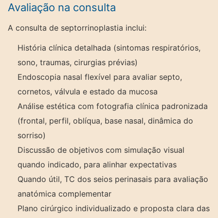
Avaliação na consulta
A consulta de septorrinoplastia inclui:
História clínica detalhada (sintomas respiratórios,
sono, traumas, cirurgias prévias)
Endoscopia nasal flexível para avaliar septo,
cornetos, válvula e estado da mucosa
Análise estética com fotografia clínica padronizada
(frontal, perfil, oblíqua, base nasal, dinâmica do
sorriso)
Discussão de objetivos com simulação visual
quando indicado, para alinhar expectativas
Quando útil, TC dos seios perinasais para avaliação
anatómica complementar
Plano cirúrgico individualizado e proposta clara das