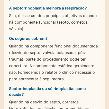
A septorrinoplastia melhora a respiração?
Sim, é esse um dos principais objetivos quando
há componente funcional (septo, cornetos,
válvula).
Os seguros cobrem?
Quando há componente funcional documentada
(desvio do septo, válvula colapsada, pós-
trauma), parte do procedimento pode ter
cobertura. A componente estética geralmente
não. Fornecemos o relatório clínico necessário
para apresentar à seguradora.
Septorrinoplastia ou só rinoplastia: como
decidir?
Quando há desvio do septo, cornetos
hipertrofiados ou válvula comprometida —