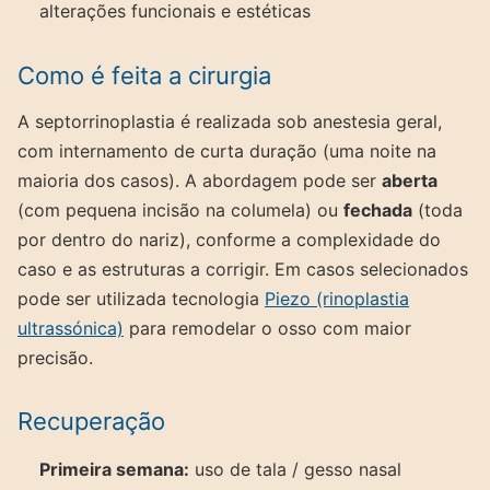
alterações funcionais e estéticas
Como é feita a cirurgia
A septorrinoplastia é realizada sob anestesia geral,
com internamento de curta duração (uma noite na
maioria dos casos). A abordagem pode ser
aberta
(com pequena incisão na columela) ou
fechada
(toda
por dentro do nariz), conforme a complexidade do
caso e as estruturas a corrigir. Em casos selecionados
pode ser utilizada tecnologia
Piezo (rinoplastia
ultrassónica)
para remodelar o osso com maior
precisão.
Recuperação
Primeira semana:
uso de tala / gesso nasal