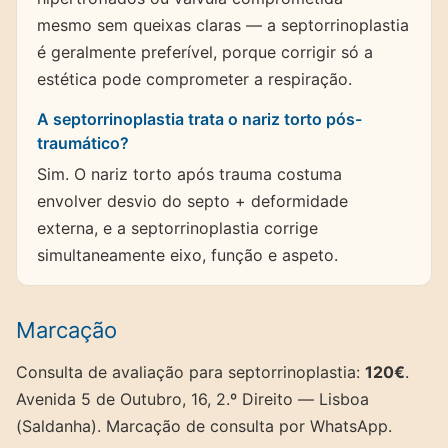
mesmo sem queixas claras — a septorrinoplastia
é geralmente preferível, porque corrigir só a
estética pode comprometer a respiração.
A septorrinoplastia trata o nariz torto pós-
traumático?
Sim. O nariz torto após trauma costuma
envolver desvio do septo + deformidade
externa, e a septorrinoplastia corrige
simultaneamente eixo, função e aspeto.
Marcação
Consulta de avaliação para septorrinoplastia:
120€
.
Avenida 5 de Outubro, 16, 2.º Direito — Lisboa
(Saldanha). Marcação de consulta por WhatsApp.