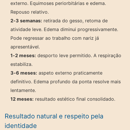
externo. Equimoses periorbitárias e edema.
Repouso relativo.
2-3 semanas:
retirada do gesso, retoma de
atividade leve. Edema diminui progressivamente.
Pode regressar ao trabalho com nariz já
apresentável.
1-2 meses:
desporto leve permitido. A respiração
estabiliza.
3-6 meses:
aspeto externo praticamente
definitivo. Edema profundo da ponta resolve mais
lentamente.
12 meses:
resultado estético final consolidado.
Resultado natural e respeito pela
identidade